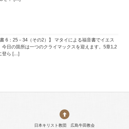
書 6：25－34（その2）】 マタイによる福音書でイエス
今日の箇所は一つのクライマックスを迎えます。5章1,2
ら […]
日本キリスト教団 広島牛田教会